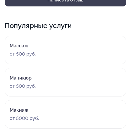
Популярные услуги
Массаж
от 500 руб.
Маникюр
от 500 руб.
Макияж
от 5000 руб.