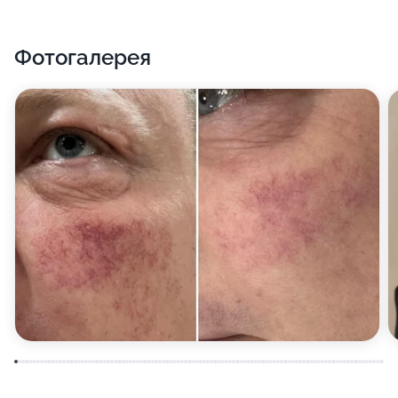
Фотогалерея