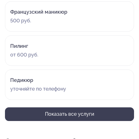
Французский маникюр
500 руб.
Пилинг
от 600 руб.
Педикюр
уточняйте по телефону
Показать все услуги