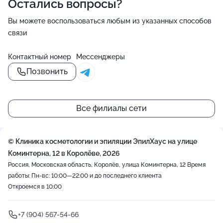
Остались вопросы?
Вы можете воспользоваться любым из указанных способов
связи
Контактный номер
Мессенджеры
Позвонить
Все филиалы сети
© Клиника косметологии и эпиляции ЭпилХаус на улице
Коминтерна, 12 в Королёве, 2026
Россия, Московская область, Королёв, улица Коминтерна, 12
Время
работы: Пн-вс: 10:00—22:00 и до последнего клиента
Откроемся в 10:00
+7 (904) 567-54-66