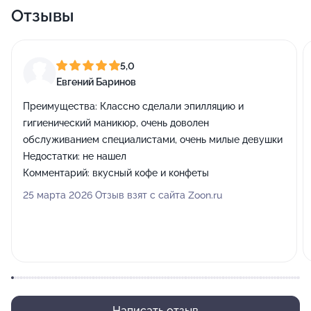
Отзывы
5,0
Евгений Баринов
Преимущества:
Классно сделали эпилляцию и
гигиенический маникюр, очень доволен
обслуживанием специалистами, очень милые девушки
Недостатки:
не нашел
Комментарий:
вкусный кофе и конфеты
25 марта 2026 Отзыв взят с сайта Zoon.ru
Написать отзыв