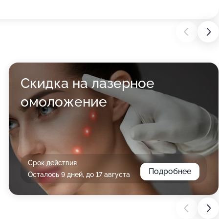
Скидка на лазерное
омоложение
Срок действия
Подробнее
Осталось 9 дней, до 17 августа