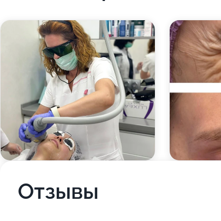
Отзывы