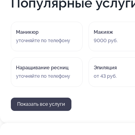
Популярные услуг
Маникюр
Макияж
уточняйте по телефону
9000 руб.
Наращивание ресниц
Эпиляция
уточняйте по телефону
от 43 руб.
Показать все услуги